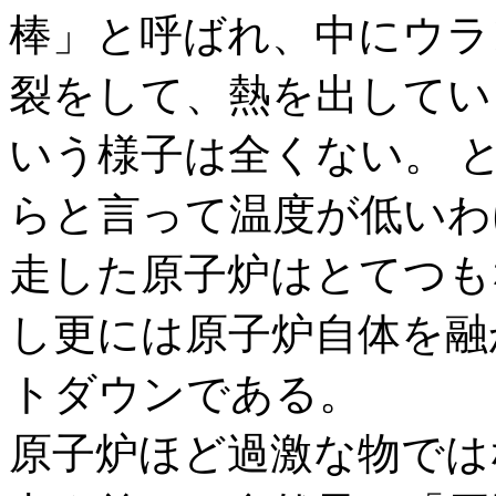
棒」と呼ばれ、中にウラ
裂をして、熱を出してい
いう様子は全くない。 
らと言って温度が低いわ
走した原子炉はとてつも
し更には原子炉自体を融
トダウンである。
原子炉ほど過激な物では