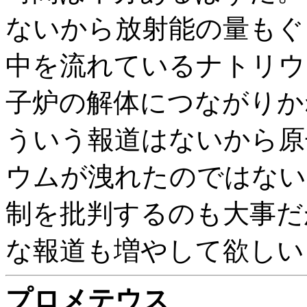
ないから放射能の量もぐ
中を流れているナトリウ
子炉の解体につながりか
ういう報道はないから原
ウムが洩れたのではない
制を批判するのも大事だ
な報道も増やして欲しい
プロメテウス