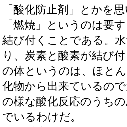
「酸化防止剤」とかを思
「燃焼」というのは要す
結び付くことである。水
り、炭素と酸素が結び付
の体というのは、ほとん
化物から出来ているので
の様な酸化反応のうちの
でいるわけだ。