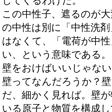
してくるわけだ。
この中性子、遮るのが大
の中性は別に「中性洗剤
はなくて、「電荷が中性
い、という意味である。
壁をおけばいいじゃない
壁ってなんだろうか？壁
だ、細かく見れば。壁が
いる原子と物質を構成し