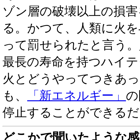
ゾン層の破壊以上の損害
る。かつて、人類に火を
って罰せられたと言う。
最長の寿命を持つハイテ
火とどうやってつきあっ
も、
「新エネルギー」
の
停止することができるだ
どこかで聞いたような感