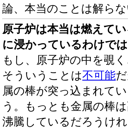
論、本当のことは解らな
原子炉は本当は燃えてい
に浸かっているわけでは
もし、原子炉の中を覗く
そういうことは
不可能
だ
属の棒が突っ込まれてい
う。もっとも金属の棒は
沸騰しているだろうけれ