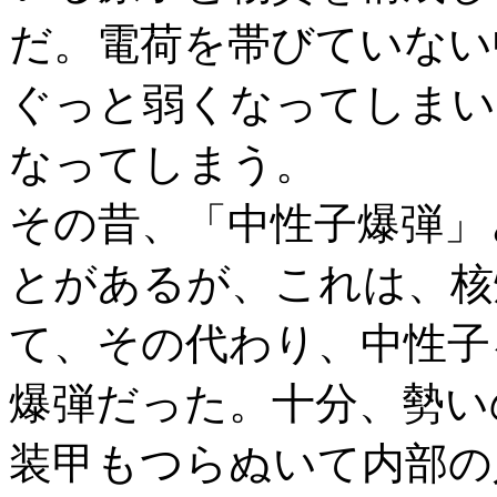
だ。電荷を帯びていない
ぐっと弱くなってしまい
なってしまう。
その昔、「中性子爆弾」
とがあるが、これは、核
て、その代わり、中性子
爆弾だった。十分、勢い
装甲もつらぬいて内部の