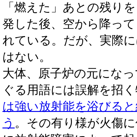
「燃えた」あとの残りを
発した後、空から降って
れている。だが、実際に
はない。
大体、原子炉の元になっ
ぐる用語には誤解を招く
は強い放射能を浴びると
う
。その有り様が火傷に