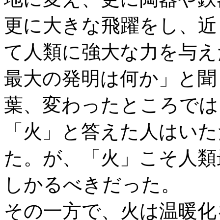
更に大きな飛躍をし、近
て人類に強大な力を与え
最大の発明は何か」と聞
葉、変わったところでは
「火」と答えた人はいた
た。が、「火」こそ人類
しかるべきだった。
その一方で、火は温暖化