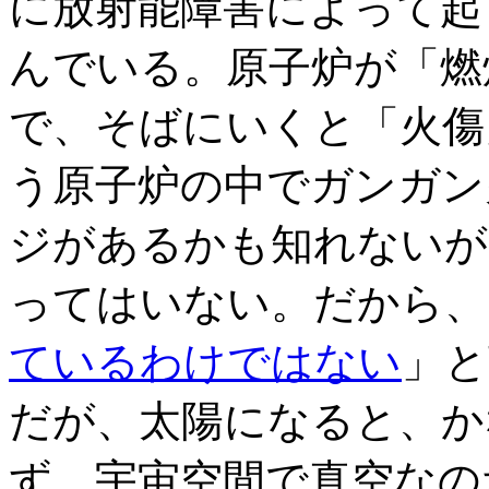
に放射能障害によって起
んでいる。原子炉が「燃
で、そばにいくと「火傷
う原子炉の中でガンガン
ジがあるかも知れないが
ってはいない。だから、
ているわけではない
」と
だが、太陽になると、か
ず、宇宙空間で真空なの