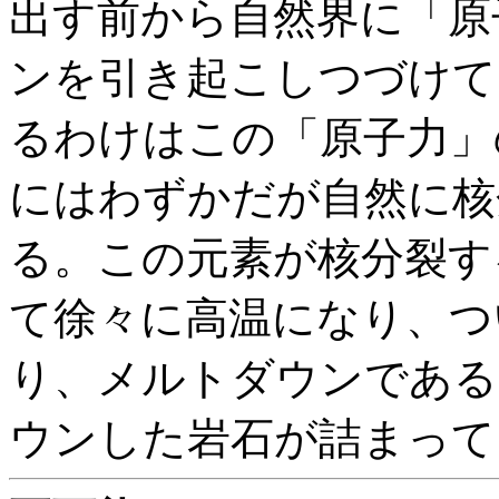
出す前から自然界に「原
ンを引き起こしつづけて
るわけはこの「原子力」
にはわずかだが自然に核
る。この元素が核分裂す
て徐々に高温になり、つ
り、メルトダウンである
ウンした岩石が詰まって