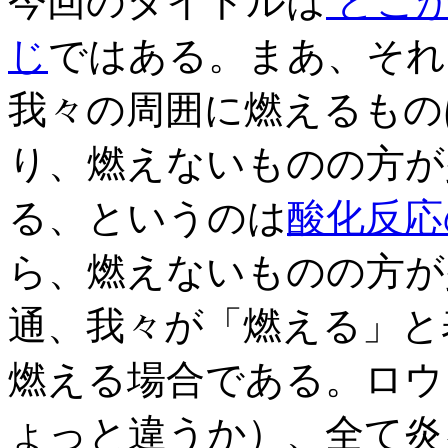
今回のタイトルは
どこ
じ
ではある。まあ、それ
我々の周囲に燃えるもの
り、燃えないものの方が
る、というのは
酸化反応
ら、燃えないものの方が
通、我々が「燃える」と
燃える場合である。ロウ
ょっと違うか）、全て炎