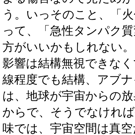
う。いっそのこと、「火
って、「急性タンパク質
方がいいかもしれない。
影響は結構無視できなく
線程度でも結構、アブナ
は、地球が宇宙からの放
からで、そうでなければ
味では、宇宙空間は真空