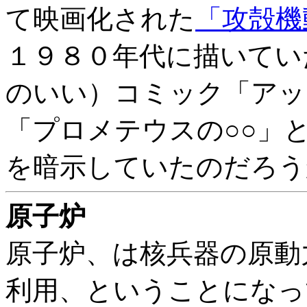
て映画化された
「攻殻機
１９８０年代に描いてい
のいい）コミック「アッ
「プロメテウスの○○」
を暗示していたのだろう
原子炉
原子炉、は核兵器の原動
利用、ということになっ