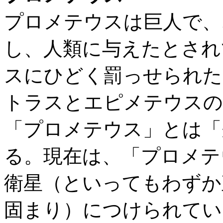
プロメテウスは巨人で、
し、人類に与えたとされ
スにひどく罰っせられた
トラスとエピメテウスの
「プロメテウス」とは「
る。現在は、「プロメテ
衛星（といってもわずか
固まり）につけられてい