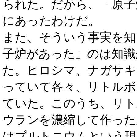
られた。だから、「原子
にあったわけだ。
また、そういう事実を知
子炉があった」のは知識
た。ヒロシマ、ナガサキ
っていて各々、リトルボ
ていた。このうち、リト
ウランを濃縮して作った
はプルトニウムという現