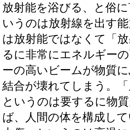
放射能を浴びる、と俗に
いうのは放射線を出す能
は放射能ではなくて「放
るに非常にエネルギーの
ーの高いビームが物質に
結合が壊れてしまう。「
というのは要するに物質
ば、人間の体を構成して