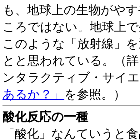
も、地球上の生物がやす
ころではない。地球上で
このような「放射線」を
とと思われている。（詳
ンタラクティブ・サイエ
あるか？」
を参照。）
酸化反応の一種
「酸化」なんていうと食