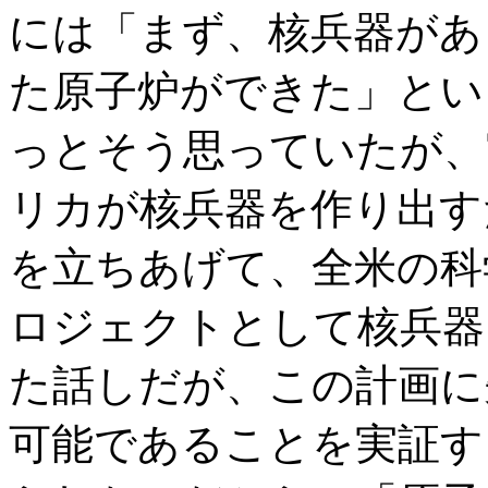
には「まず、核兵器があ
た原子炉ができた」とい
っとそう思っていたが、
リカが核兵器を作り出す
を立ちあげて、全米の科
ロジェクトとして核兵器
た話しだが、この計画に
可能であることを実証す