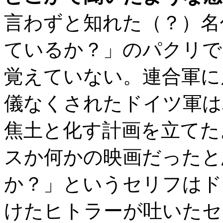
言わずと知れた（？）名
ているか？」のパクリで
覚えていない。連合軍に
儀なくされたドイツ軍は
焦土と化す計画を立てた
スか何かの映画だったと
か？」というセリフはド
けたヒトラーが吐いたセ