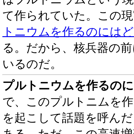
て作られていた。この現
トニウムを作るのにはど
る。だから、核兵器の前
いるのだ。
プルトニウムを作るのに
で、このプルトニムを作
を起こして話題を呼んだ
ある。ただ、この高速増