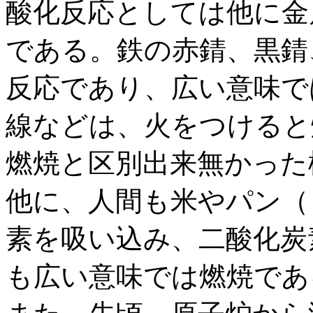
酸化反応としては他に金
である。鉄の赤錆、黒錆
反応であり、広い意味で
線などは、火をつけると
燃焼と区別出来無かった
他に、人間も米やパン（
素を吸い込み、二酸化炭
も広い意味では燃焼であ