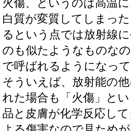
火傷、というのは高温に
白質が変質してしまった
るという点では放射線に
のも似たようなものなの
で呼ばれるようになって
そういえば、放射能の他
れた場合も「火傷」とい
品と皮膚が化学反応して
よる傷害なので見ためが