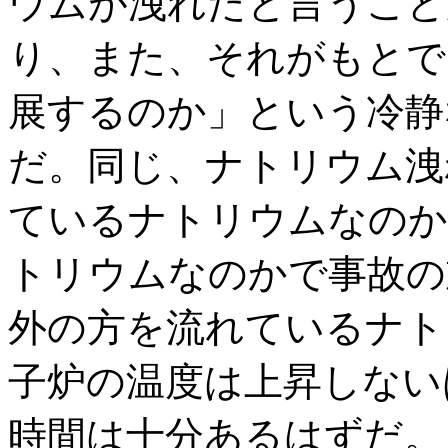
ウムが洩れたと言うこと
り、また、それがもとで
展するのか」という冷静
だ。同じ、ナトリウム洩
ているナトリウムなのか
トリウムなのかで事故の
外の方を流れているナト
子炉の温度は上昇しない
時間は十分あるはずだ。