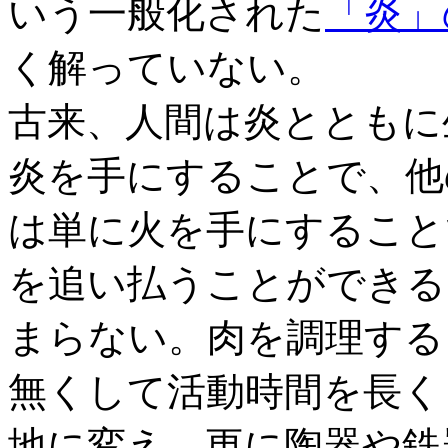
いう一般化された
「炎」
く解っていない。
古来、人間は炎とともに
炎を手にすることで、他
は単に火を手にすること
を追い払うことができる
まらない。肉を調理する
無くして活動時間を長く
地に変え、更に陶器や鉄