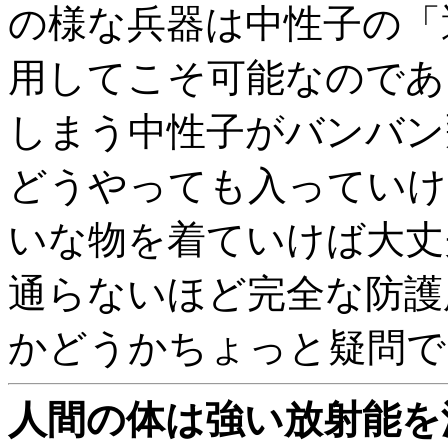
の様な兵器は中性子の「
用してこそ可能なのであ
しまう中性子がバンバン
どうやっても入っていけ
いな物を着ていけば大丈
通らないほど完全な防護
かどうかちょっと疑問で
人間の体は強い放射能を