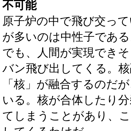
不可能
原子炉の中で飛び交って
が多いのは中性子である
でも、人間が実現できそ
バン飛び出してくる。核
「核」が融合するのだが
いる。核が合体したり分
てしまうことがあり、こ