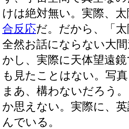
けは絶対無い。実際、太
合反応
だ。だから、「太
全然お話にならない大間
かし、実際に天体望遠鏡
も見たことはない。写真
まあ、構わないだろう。
か思えない。実際に、英語
んでいる。